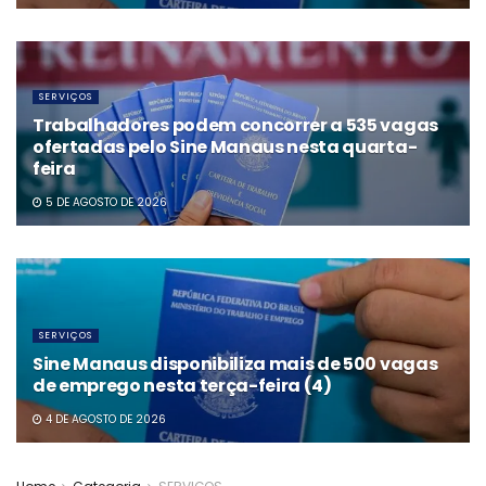
SERVIÇOS
Trabalhadores podem concorrer a 535 vagas
ofertadas pelo Sine Manaus nesta quarta-
feira
5 DE AGOSTO DE 2026
SERVIÇOS
Sine Manaus disponibiliza mais de 500 vagas
de emprego nesta terça-feira (4)
4 DE AGOSTO DE 2026