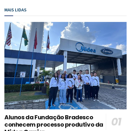
MAIS LIDAS
Alunos da Fundação Bradesco
conhecem processo produtivo da