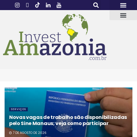
SERVIÇOS
Novas vagas de trabalho são disponibilizadas
pelo Sine Manaus; veja como participar
7 DE AGOSTO DE 2026