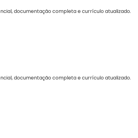
ncial, documentação completa e currículo atualizado.
ncial, documentação completa e currículo atualizado.