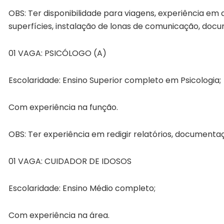
OBS: Ter disponibilidade para viagens, experiência em
superfícies, instalação de lonas de comunicação, doc
01 VAGA: PSICÓLOGO (A)
Escolaridade: Ensino Superior completo em Psicologia;
Com experiência na função.
OBS: Ter experiência em redigir relatórios, documenta
01 VAGA: CUIDADOR DE IDOSOS
Escolaridade: Ensino Médio completo;
Com experiência na área.