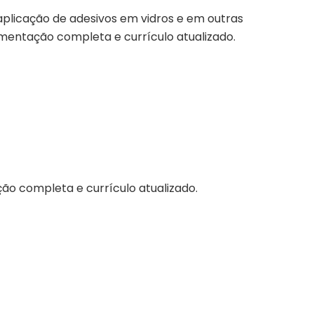
 aplicação de adesivos em vidros e em outras
umentação completa e currículo atualizado.
ção completa e currículo atualizado.