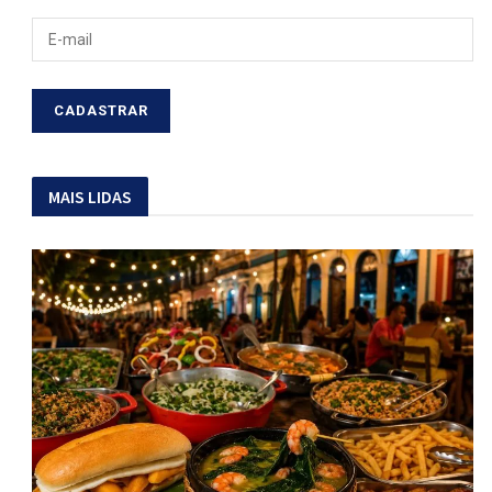
MAIS LIDAS