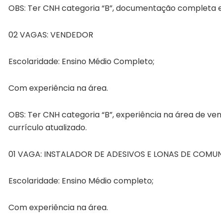
OBS: Ter CNH categoria “B”, documentação completa e
02 VAGAS: VENDEDOR
Escolaridade: Ensino Médio Completo;
Com experiência na área.
OBS: Ter CNH categoria “B”, experiência na área de v
currículo atualizado.
01 VAGA: INSTALADOR DE ADESIVOS E LONAS DE COM
Escolaridade: Ensino Médio completo;
Com experiência na área.