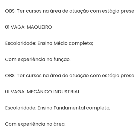
OBS: Ter cursos na área de atuação com estágio prese
01 VAGA: MAQUEIRO
Escolaridade: Ensino Médio completo;
Com experiência na função.
OBS: Ter cursos na área de atuação com estágio prese
01 VAGA: MECÂNICO INDUSTRIAL
Escolaridade: Ensino Fundamental completo;
Com experiência na área.