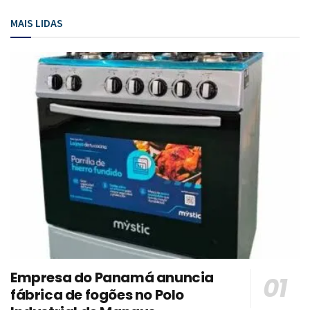
MAIS LIDAS
Empresa do Panamá anuncia
fábrica de fogões no Polo