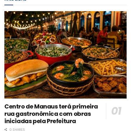
Centro de Manaus terá primeira
rua gastronômica com obras
iniciadas pela Prefeitura
0 SHARES