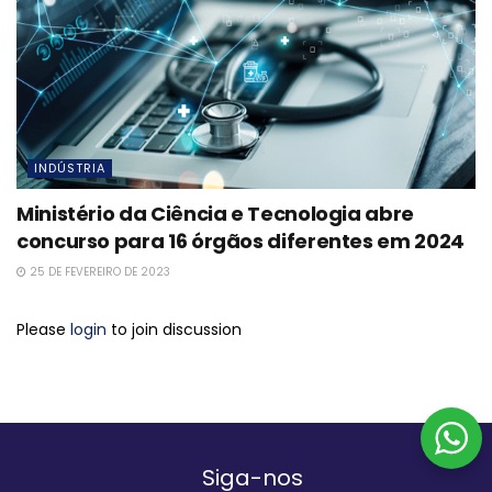
INDÚSTRIA
Ministério da Ciência e Tecnologia abre
concurso para 16 órgãos diferentes em 2024
25 DE FEVEREIRO DE 2023
Please
login
to join discussion
Siga-nos