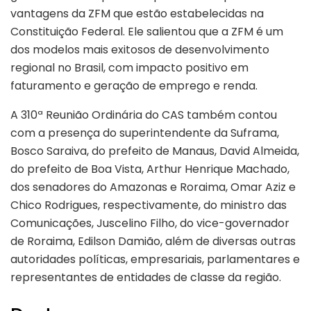
vantagens da ZFM que estão estabelecidas na
Constituição Federal. Ele salientou que a ZFM é um
dos modelos mais exitosos de desenvolvimento
regional no Brasil, com impacto positivo em
faturamento e geração de emprego e renda.
A 310ª Reunião Ordinária do CAS também contou
com a presença do superintendente da Suframa,
Bosco Saraiva, do prefeito de Manaus, David Almeida,
do prefeito de Boa Vista, Arthur Henrique Machado,
dos senadores do Amazonas e Roraima, Omar Aziz e
Chico Rodrigues, respectivamente, do ministro das
Comunicações, Juscelino Filho, do vice-governador
de Roraima, Edilson Damião, além de diversas outras
autoridades políticas, empresariais, parlamentares e
representantes de entidades de classe da região.