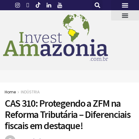
Home
INDÚSTRIA
CAS 310: Protegendo a ZFM na
Reforma Tributária – Diferenciais
fiscais em destaque!