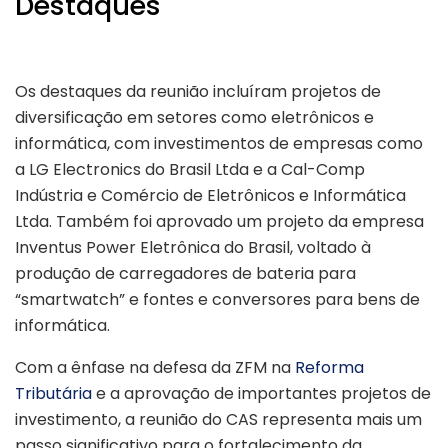
Destaques
CAS 310 Protegendo ZFM
Os destaques da reunião incluíram projetos de
diversificação em setores como eletrônicos e
informática, com investimentos de empresas como
a LG Electronics do Brasil Ltda e a Cal-Comp
Indústria e Comércio de Eletrônicos e Informática
Ltda. Também foi aprovado um projeto da empresa
Inventus Power Eletrônica do Brasil, voltado à
produção de carregadores de bateria para
“smartwatch” e fontes e conversores para bens de
informática.
Com a ênfase na defesa da ZFM na
Reforma
Tributária
e a aprovação de importantes projetos de
investimento, a reunião do CAS representa mais um
passo significativo para o fortalecimento da