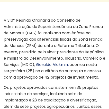
CAS 310 Protegendo ZFM
A 310ª Reunião Ordinária do Conselho de
Administração da Superintendência da Zona Franca
de Manaus (CAS) foi realizada com ênfase na
preservação dos diferenciais fiscais da Zona Franca
de Manaus (ZFM) durante a Reforma Tributária. O
evento, presidido pelo vice-presidente da República
e ministro do Desenvolvimento, Indústria, Comércio e
Serviços (MDIC),
Geraldo Alckmin,
ocorreu nesta
terça-feira (25) no auditório da autarquia e contou
com a aprovação de 42 projetos de investimento.
Os projetos aprovados consistem em 35 projetos
industriais e de serviços, incluindo sete de
implantação e 28 de atualização e diversificação,
além de sete projetos agropecuários. Juntos, esses