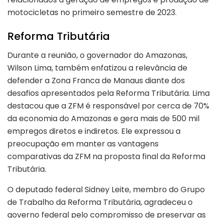
motocicletas no primeiro semestre de 2023.
Reforma Tributária
Durante a reunião, o governador do Amazonas,
Wilson Lima, também enfatizou a relevância de
defender a Zona Franca de Manaus diante dos
desafios apresentados pela Reforma Tributária. Lima
destacou que a ZFM é responsável por cerca de 70%
da economia do Amazonas e gera mais de 500 mil
empregos diretos e indiretos. Ele expressou a
preocupação em manter as vantagens
comparativas da ZFM na proposta final da Reforma
Tributária.
O deputado federal Sidney Leite, membro do Grupo
de Trabalho da Reforma Tributária, agradeceu o
governo federal pelo compromisso de preservar as