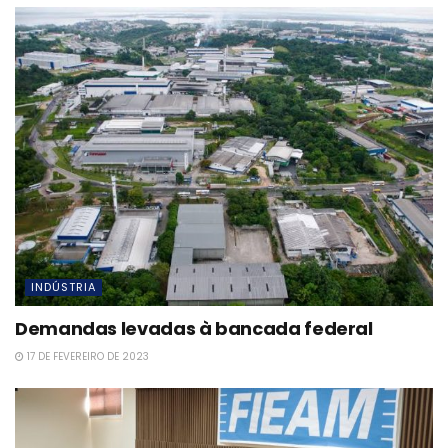
INDÚSTRIA
Demandas levadas à bancada federal
17 DE FEVEREIRO DE 2023