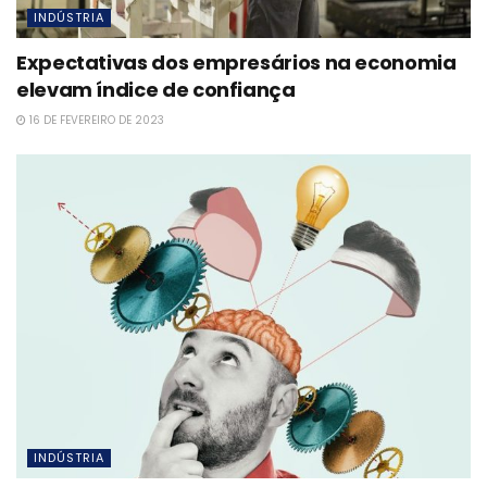
INDÚSTRIA
Expectativas dos empresários na economia
elevam índice de confiança
16 DE FEVEREIRO DE 2023
INDÚSTRIA