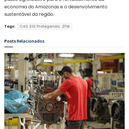
economia do Amazonas e o desenvolvimento
sustentável da região.
Tags:
CAS 310 Protegendo ZFM
Posts
Relacionados