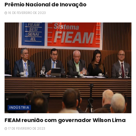
Prêmio Nacional de Inovação
16 DE FEVEREIRO DE 2023
INDÚSTRIA
FIEAM reunião com governador Wilson Lima
17 DE FEVEREIRO DE 2023