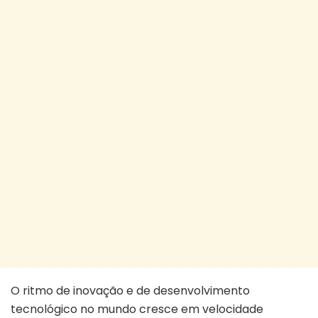
O ritmo de inovação e de desenvolvimento
tecnológico no mundo cresce em velocidade