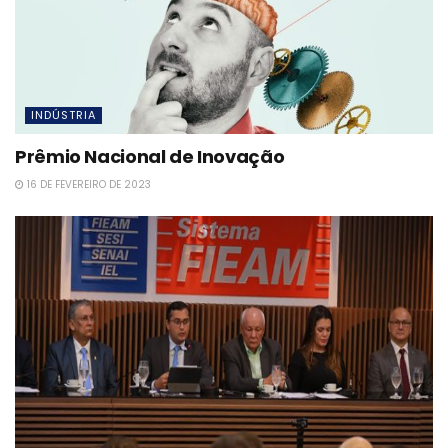
INDÚSTRIA
Prêmio Nacional de Inovação
16 DE FEVEREIRO DE 2023