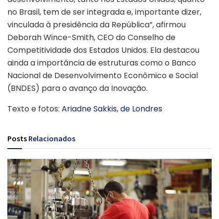
no Brasil, tem de ser integrada e, importante dizer,
vinculada à presidência da República”, afirmou
Deborah Wince-Smith, CEO do Conselho de
Competitividade dos Estados Unidos. Ela destacou
ainda a importância de estruturas como o Banco
Nacional de Desenvolvimento Econômico e Social
(BNDES) para o avanço da Inovação.
Texto e fotos:
Ariadne Sakkis, de Londres
Posts
Relacionados