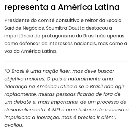
representa a América Latina
Presidente do comitê consultivo e reitor da Escola
Saïd de Negócios, Soumitra Doutta destacou a
importância do protagonismo do Brasil não apenas
como defensor de interesses nacionais, mas como a
voz da América Latina.
“O Brasil é uma nação líder, mas deve buscar
objetivo maiores. O país é naturalmente uma
liderança na América Latina e se o Brasil não agir
rapidamente, muitas pessoas ficarão de fora de
um debate e, mais importante, de um processo de
desenvolvimento. A MEI é uma história de sucesso e
impulsiona a inovação, mas é preciso ir além”,
avaliou.