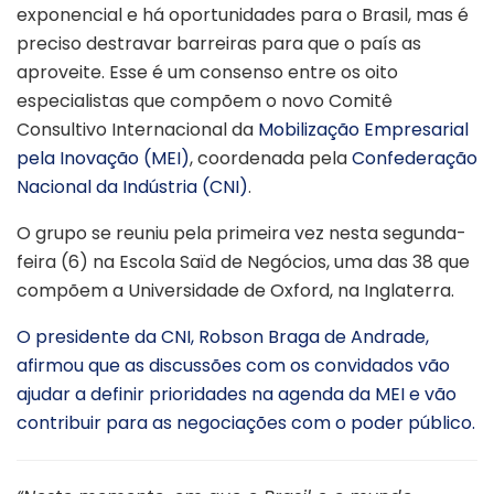
exponencial e há oportunidades para o Brasil, mas é
preciso destravar barreiras para que o país as
aproveite. Esse é um consenso entre os oito
especialistas que compõem o novo Comitê
Consultivo Internacional da
Mobilização Empresarial
pela Inovação (MEI)
, coordenada pela
Confederação
Nacional da Indústria (CNI)
.
O grupo se reuniu pela primeira vez nesta segunda-
feira (6) na Escola Saïd de Negócios, uma das 38 que
compõem a Universidade de Oxford, na Inglaterra.
O presidente da CNI, Robson Braga de Andrade,
afirmou que as discussões com os convidados vão
ajudar a definir prioridades na agenda da MEI e vão
contribuir para as negociações com o poder público.