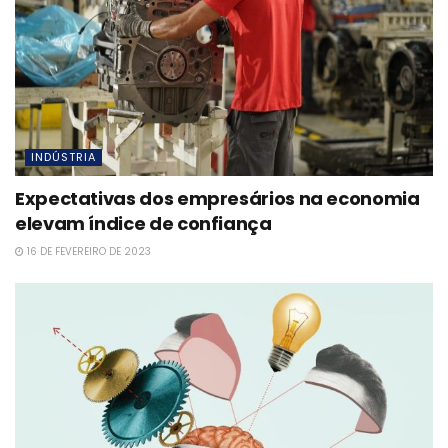
INDÚSTRIA
Expectativas dos empresários na economia
elevam índice de confiança
16 DE FEVEREIRO DE 2023