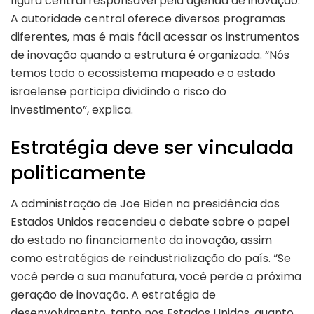
figura central responsável pela agenda de inovação.
A autoridade central oferece diversos programas
diferentes, mas é mais fácil acessar os instrumentos
de inovação quando a estrutura é organizada. “Nós
temos todo o ecossistema mapeado e o estado
israelense participa dividindo o risco do
investimento”, explica.
Estratégia deve ser vinculada
politicamente
A administração de Joe Biden na presidência dos
Estados Unidos reacendeu o debate sobre o papel
do estado no financiamento da inovação, assim
como estratégias de reindustrialização do país. “Se
você perde a sua manufatura, você perde a próxima
geração de inovação. A estratégia de
desenvolvimento, tanto nos Estados Unidos, quanto