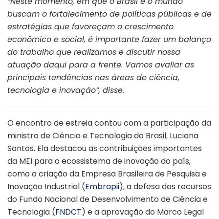
“Neste momento, em que o Brasil e o mundo
buscam o fortalecimento de políticas públicas e de
estratégias que favoreçam o crescimento
econômico e social, é importante fazer um balanço
do trabalho que realizamos e discutir nossa
atuação daqui para a frente. Vamos avaliar as
principais tendências nas áreas de ciência,
tecnologia e inovação”, disse.
O encontro de estreia contou com a participação da
ministra de Ciência e Tecnologia do Brasil, Luciana
Santos. Ela destacou as contribuições importantes
da MEI para o ecossistema de inovação do país,
como a criação da Empresa Brasileira de Pesquisa e
Inovação Industrial (
Embrapii
), a defesa dos recursos
do Fundo Nacional de Desenvolvimento de Ciência e
Tecnologia (
FNDCT
) e a aprovação do Marco Legal