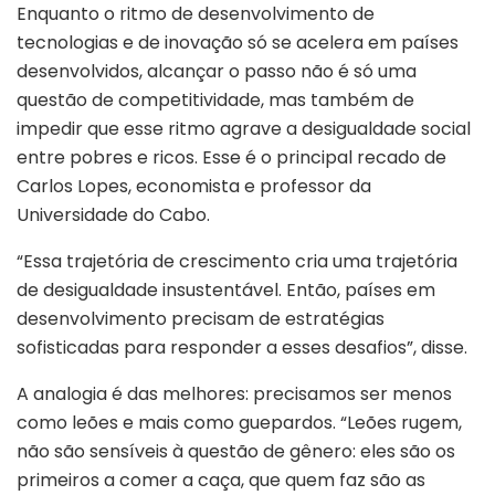
Enquanto o ritmo de desenvolvimento de
tecnologias e de inovação só se acelera em países
desenvolvidos, alcançar o passo não é só uma
questão de competitividade, mas também de
impedir que esse ritmo agrave a desigualdade social
entre pobres e ricos. Esse é o principal recado de
Carlos Lopes, economista e professor da
Universidade do Cabo.
“Essa trajetória de crescimento cria uma trajetória
de desigualdade insustentável. Então, países em
desenvolvimento precisam de estratégias
sofisticadas para responder a esses desafios”, disse.
A analogia é das melhores: precisamos ser menos
como leões e mais como guepardos. “Leões rugem,
não são sensíveis à questão de gênero: eles são os
primeiros a comer a caça, que quem faz são as