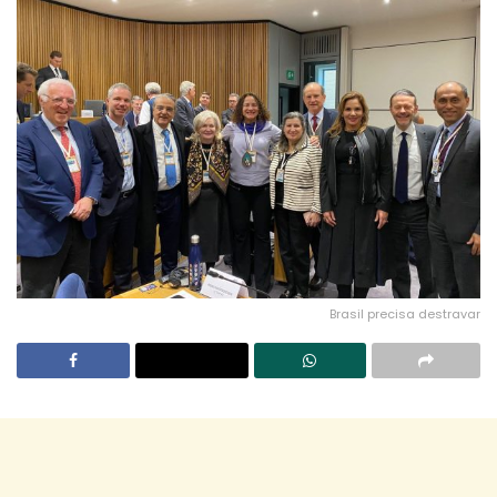
Brasil precisa destravar