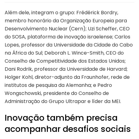
Além dele, integram o grupo: Frédérick Bordry,
membro honorário da Organização Europeia para
Desenvolvimento Nuclear (Cern); Uzi Scheffer, CEO
do SOSA, plataforma de inovação israelense; Carlos
Lopes, professor da Universidade da Cidade do Cabo
na África do Sul; Deborah L. Wince-Smith, CEO do
Conselho de Competitividade dos Estados Unidos;
Dani Rodrik, professor da Universidade de Harvard;
Holger Kohl, diretor-adjunto da Fraunhofer, rede de
institutos de pesquisa da Alemanha; e Pedro
Wongschowski, presidente do Conselho de
Administração do Grupo Ultrapar e líder da MEI.
Inovação também precisa
acompanhar desafios sociais