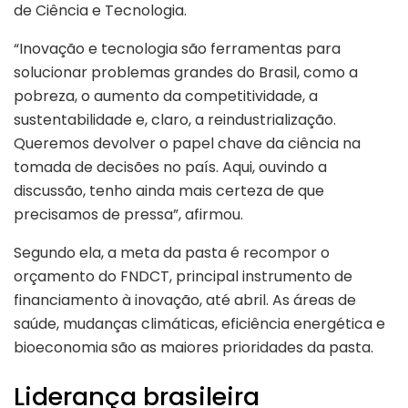
de Ciência e Tecnologia.
“Inovação e tecnologia são ferramentas para
solucionar problemas grandes do Brasil, como a
pobreza, o aumento da competitividade, a
sustentabilidade e, claro, a reindustrialização.
Queremos devolver o papel chave da ciência na
tomada de decisões no país. Aqui, ouvindo a
discussão, tenho ainda mais certeza de que
precisamos de pressa”, afirmou.
Segundo ela, a meta da pasta é recompor o
orçamento do FNDCT, principal instrumento de
financiamento à inovação, até abril. As áreas de
saúde, mudanças climáticas, eficiência energética e
bioeconomia são as maiores prioridades da pasta.
Liderança brasileira