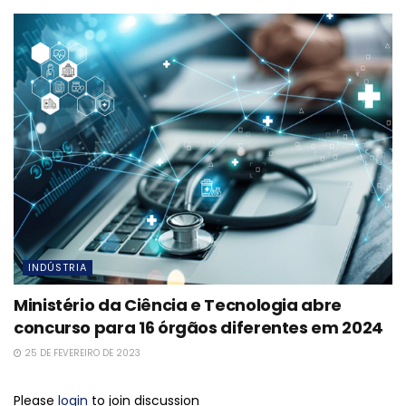
INDÚSTRIA
Ministério da Ciência e Tecnologia abre
concurso para 16 órgãos diferentes em 2024
25 DE FEVEREIRO DE 2023
Please
login
to join discussion