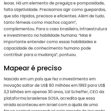
leoas. Há um elemento de preguiça e pomposidade,
falta objetividade. Precisamos agir como guepardos,
que são rápidos, precisos e eficientes. Além de tudo,
tanto fêmeas como machos caçam”,
complementou. Para o caso brasileiro, infraestrutura
e investimento na habilidade humana. “Mas é
importante entender como essas habilidades e
capacidade de conhecimento humano pode
contribuir para a mudança”, pontuou.
Mapear é preciso
Nascido em um país que fez o investimento em
inovação saltar de US$ 80 milhões em 1993 para US$
3,3 bilhões em apenas 30 anos, Uzi Scheffer, CEO da
plataforma israelense SOSA, acredita que essa
virada aconteceu em Israel com a ajuda de uma