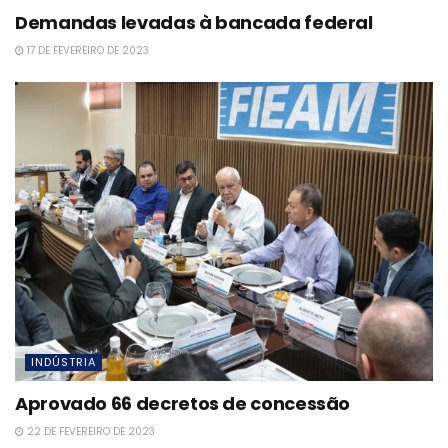
Demandas levadas à bancada federal
17 DE FEVEREIRO DE 2023
INDÚSTRIA
Aprovado 66 decretos de concessão
22 DE FEVEREIRO DE 2023