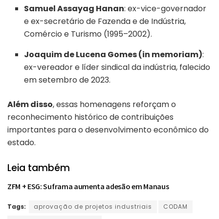
Samuel Assayag Hanan
: ex-vice-governador
e ex-secretário de Fazenda e de Indústria,
Comércio e Turismo (1995–2002).
Joaquim de Lucena Gomes (in memoriam)
:
ex-vereador e líder sindical da indústria, falecido
em setembro de 2023.
Além disso
, essas homenagens reforçam o
reconhecimento histórico de contribuições
importantes para o desenvolvimento econômico do
estado.
Leia também
ZFM + ESG: Suframa aumenta adesão em Manaus
Tags:
aprovação de projetos industriais
CODAM