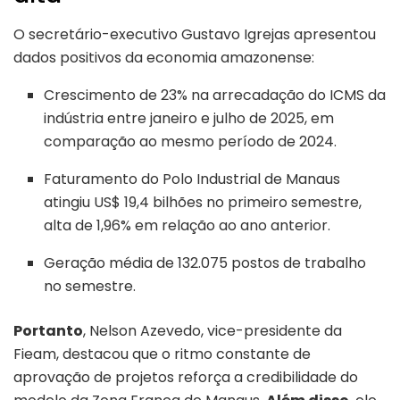
O secretário-executivo Gustavo Igrejas apresentou
dados positivos da economia amazonense:
Crescimento de 23% na arrecadação do ICMS da
indústria entre janeiro e julho de 2025, em
comparação ao mesmo período de 2024.
Faturamento do Polo Industrial de Manaus
atingiu US$ 19,4 bilhões no primeiro semestre,
alta de 1,96% em relação ao ano anterior.
Geração média de 132.075 postos de trabalho
no semestre.
Portanto
, Nelson Azevedo, vice-presidente da
Fieam, destacou que o ritmo constante de
aprovação de projetos reforça a credibilidade do