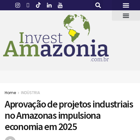
Home
INDÚSTRIA
Aprovação de projetos industriais
no Amazonas impulsiona
economia em 2025