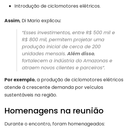
Introdução de ciclomotores elétricos.
Assim
, Di Mario explicou:
“Esses investimentos, entre R$ 500 mil e
R$ 800 mil, permitem projetar uma
produção inicial de cerca de 200
unidades mensais.
Além disso
,
fortalecem a indústria do Amazonas e
atraem novos clientes e parceiros”.
Por exemplo
, a produção de ciclomotores elétricos
atende à crescente demanda por veículos
sustentáveis na região.
Homenagens na reunião
Durante o encontro, foram homenageados: