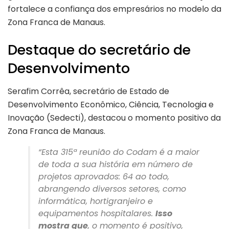
fortalece a confiança dos empresários no modelo da
Zona Franca de Manaus.
Destaque do secretário de
Desenvolvimento
Serafim Corrêa, secretário de Estado de
Desenvolvimento Econômico, Ciência, Tecnologia e
Inovação (Sedecti), destacou o momento positivo da
Zona Franca de Manaus.
“Esta 315ª reunião do Codam é a maior
de toda a sua história em número de
projetos aprovados: 64 ao todo,
abrangendo diversos setores, como
informática, hortigranjeiro e
equipamentos hospitalares.
Isso
mostra que
, o momento é positivo,