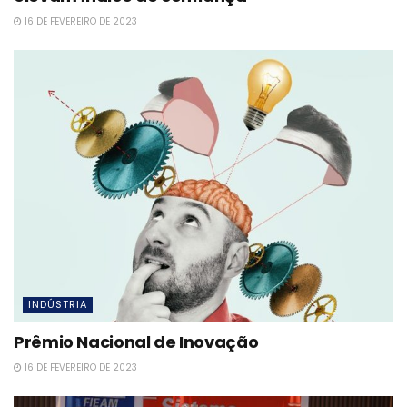
16 DE FEVEREIRO DE 2023
INDÚSTRIA
Prêmio Nacional de Inovação
16 DE FEVEREIRO DE 2023