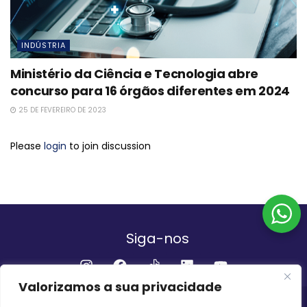
INDÚSTRIA
Ministério da Ciência e Tecnologia abre
concurso para 16 órgãos diferentes em 2024
25 DE FEVEREIRO DE 2023
Please
login
to join discussion
Siga-nos
Valorizamos a sua privacidade
Institucional