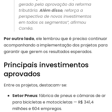
gerado pela aprovação da reforma
tributária.
Além disso
, reforça a
perspectiva de novos investimentos
em todos os segmentos”, afirmou
Corrêa.
Por outro lado
, ele lembrou que é preciso continuar
acompanhando a implementação dos projetos para
garantir que gerem os resultados esperados.
Principais investimentos
aprovados
Entre os projetos, destacam-se:
Setor Pneus
: fábrica de pneus e câmaras de ar
para bicicletas e motocicletas — R$ 341,4
milhões e 604 empregos.