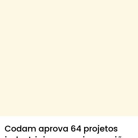
Codam aprova 64 projetos