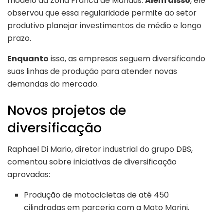
modelo da Zona Franca de Manaus.
Além disso
, ele
observou que essa regularidade permite ao setor
produtivo planejar investimentos de médio e longo
prazo.
Enquanto
isso, as empresas seguem diversificando
suas linhas de produção para atender novas
demandas do mercado.
Novos projetos de
diversificação
Raphael Di Mario, diretor industrial do grupo DBS,
comentou sobre iniciativas de diversificação
aprovadas:
Produção de motocicletas de até 450
cilindradas em parceria com a Moto Morini.