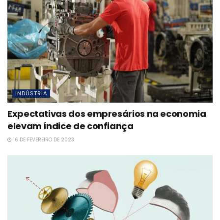
INDÚSTRIA
Expectativas dos empresários na economia
elevam índice de confiança
16 DE FEVEREIRO DE 2023