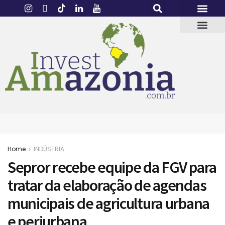
Home
INDÚSTRIA
Sepror recebe equipe da FGV para
tratar da elaboração de agendas
municipais de agricultura urbana
e periurbana