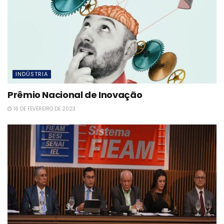
INDÚSTRIA
Prêmio Nacional de Inovação
16 DE FEVEREIRO DE 2023