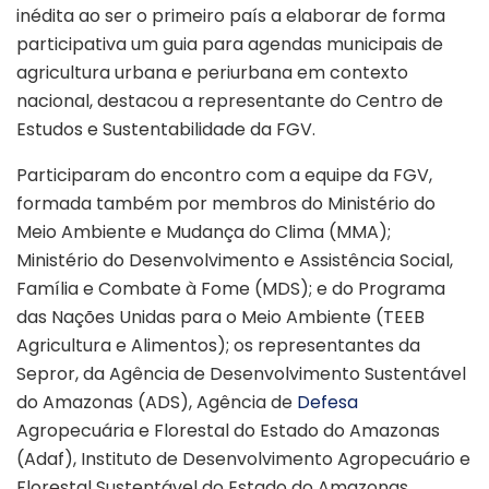
inédita ao ser o primeiro país a elaborar de forma
participativa um guia para agendas municipais de
agricultura urbana e periurbana em contexto
nacional, destacou a representante do Centro de
Estudos e Sustentabilidade da FGV.
Participaram do encontro com a equipe da FGV,
formada também por membros do Ministério do
Meio Ambiente e Mudança do Clima (MMA);
Ministério do Desenvolvimento e Assistência Social,
Família e Combate à Fome (MDS); e do Programa
das Nações Unidas para o Meio Ambiente (TEEB
Agricultura e Alimentos); os representantes da
Sepror, da Agência de Desenvolvimento Sustentável
do Amazonas (ADS), Agência de
Defesa
Agropecuária e Florestal do Estado do Amazonas
(Adaf), Instituto de Desenvolvimento Agropecuário e
Florestal Sustentável do Estado do Amazonas