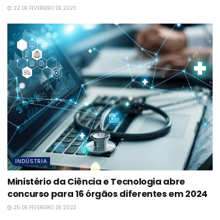
22 DE FEVEREIRO DE 2023
INDÚSTRIA
Ministério da Ciência e Tecnologia abre
concurso para 16 órgãos diferentes em 2024
25 DE FEVEREIRO DE 2023