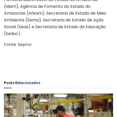
(Idam), Agência de Fomento do Estado do
Amazonas (Afeam), Secretaria de Estado de Meio
Ambiente (Sema), Secretaria de Estado de Ação
Social (Seas) e Secretaria de Estado da Educação
(Seduc).
Fonte: Sepror
Posts
Relacionados