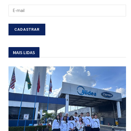
MAIS LIDAS