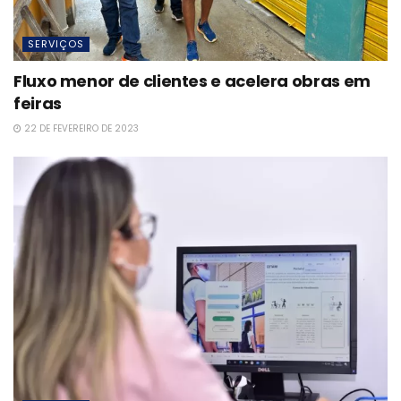
SERVIÇOS
Fluxo menor de clientes e acelera obras em
feiras
22 DE FEVEREIRO DE 2023