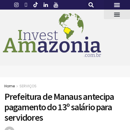
Home
SERVIÇOS
Prefeitura de Manaus antecipa
pagamento do 13º salário para
servidores