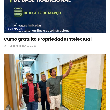
SERVIÇOS
Curso gratuito Propriedade Intelectual
17 DE FEVEREIRO DE 2023