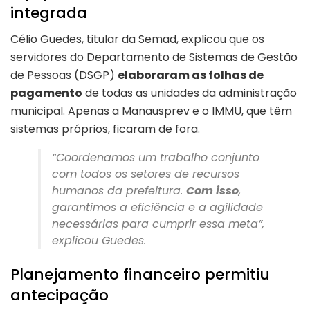
integrada
Célio Guedes, titular da Semad, explicou que os
servidores do Departamento de Sistemas de Gestão
de Pessoas (DSGP)
elaboraram as folhas de
pagamento
de todas as unidades da administração
municipal. Apenas a Manausprev e o IMMU, que têm
sistemas próprios, ficaram de fora.
“Coordenamos um trabalho conjunto
com todos os setores de recursos
humanos da prefeitura.
Com isso
,
garantimos a eficiência e a agilidade
necessárias para cumprir essa meta”,
explicou Guedes.
Planejamento financeiro permitiu
antecipação