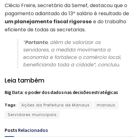
Clécio Freire, secretário da Semef, destacou que o
pagamento adiantado do 13º salário é resultado de
um planejamento fiscal rigoroso
e do trabalho
eficiente de todas as secretarias.
“
Portanto
, além de valorizar os
servidores, a medida movimenta a
economia e fortalece o comércio local,
beneficiando toda a cidade”, concluiu.
Leia também
Big Data: o poder dos dados nas decisões estratégicas
Tags:
Ações da Prefeitura de Manaus
manaus
Servidores municipais
Posts
Relacionados