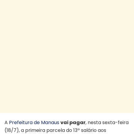
A
Prefeitura de Manaus
vai pagar
, nesta sexta-feira
(18/7), a primeira parcela do 13º salário aos