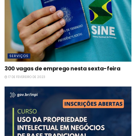
SERVIÇOS
300 vagas de emprego nesta sexta-feira
17 DE FEVEREIRO DE 2023