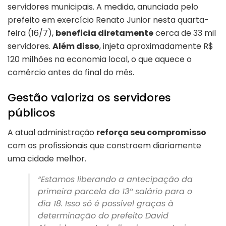
servidores municipais. A medida, anunciada pelo
prefeito em exercício Renato Junior nesta quarta-
feira (16/7),
beneficia diretamente
cerca de 33 mil
servidores.
Além disso
, injeta aproximadamente R$
120 milhões na economia local, o que aquece o
comércio antes do final do mês.
Gestão valoriza os servidores
públicos
A atual administração
reforça seu compromisso
com os profissionais que constroem diariamente
uma cidade melhor.
“Estamos liberando a antecipação da
primeira parcela do 13º salário para o
dia 18. Isso só é possível graças à
determinação do prefeito David