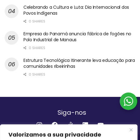
Celebrando a Cultura e Luta: Dia Internacional dos
Povos Indígenas
0 SHARES
Empresa do Panamá anuncia fábrica de fogões no
Polo Industrial de Manaus
0 SHARES
Estrutura Tecnológica Itinerante leva educação para
comunidades ribeirinhas
0 SHARES
Siga-nos
Valorizamos a sua privacidade