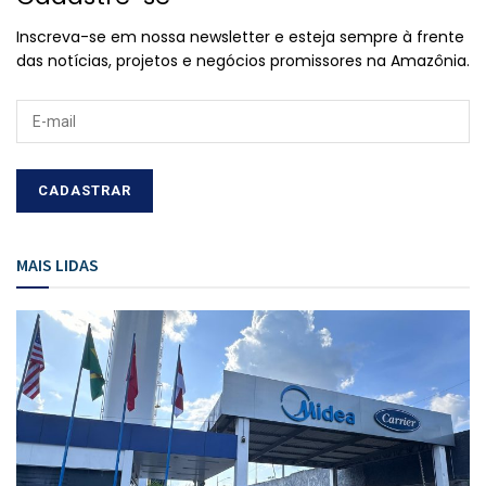
Inscreva-se em nossa newsletter e esteja sempre à frente
das notícias, projetos e negócios promissores na Amazônia.
MAIS LIDAS