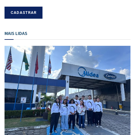
MAIS LIDAS