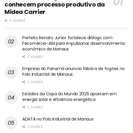
conhecem processo produtivo da
Midea Carrier
0 SHARES
Prefeito Renato Junior fortalece diálogo com
Fecomércio-AM para impulsionar desenvolvimento
econômico de Manaus
0 SHARES
Empresa do Panamá anuncia fábrica de fogões no
Polo Industrial de Manaus
0 SHARES
Estádios da Copa do Mundo 2026 apostam em
energia solar e eficiência energética
0 SHARES
ADATA no Polo Industrial de Manaus
0 SHARES