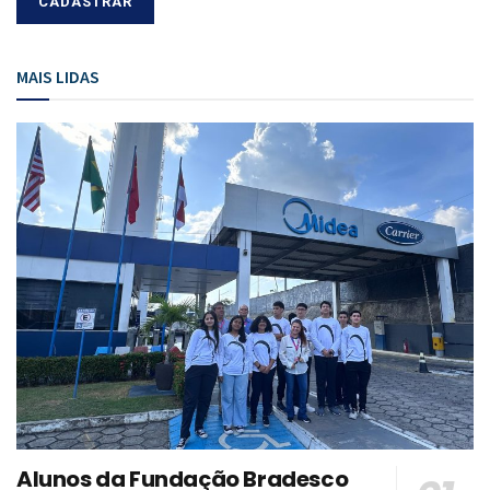
MAIS LIDAS
Alunos da Fundação Bradesco